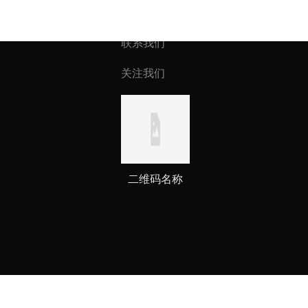
联系我们
关注我们
二维码名称