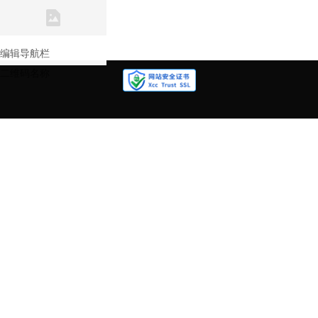
联系我们
关注我们
编辑导航栏
二维码名称