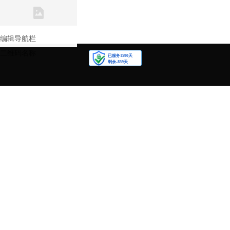
联系我们
关注我们
编辑导航栏
二维码名称