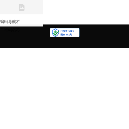
联系我们
关注我们
编辑导航栏
二维码名称