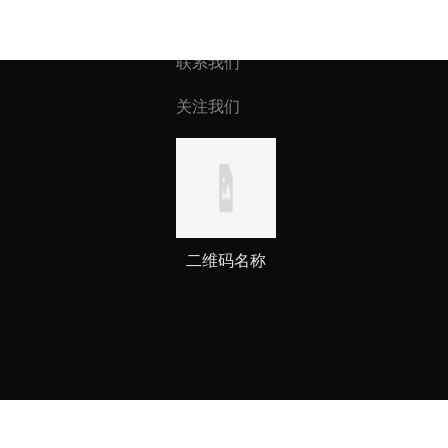
联系我们
关注我们
二维码名称