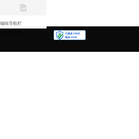
联系我们
关注我们
编辑导航栏
二维码名称