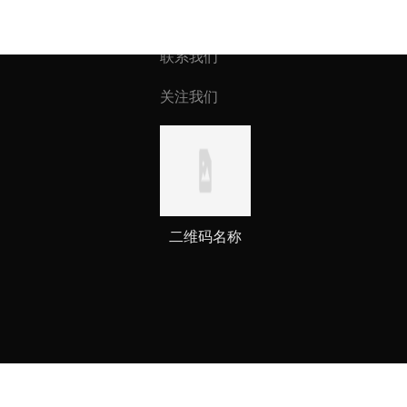
联系我们
关注我们
二维码名称