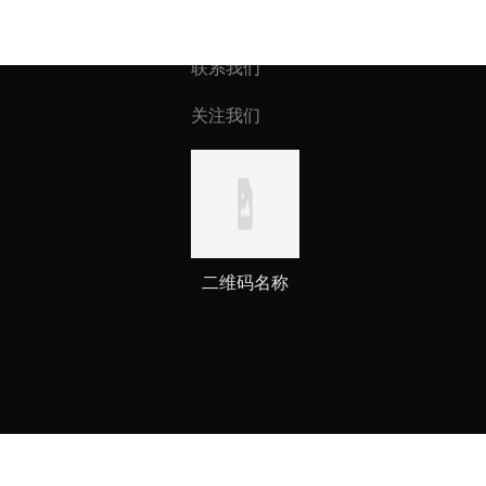
联系我们
关注我们
二维码名称