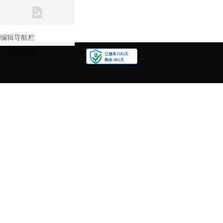
联系我们
关注我们
编辑导航栏
二维码名称